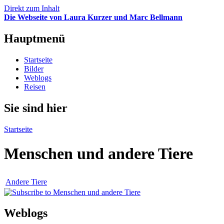
Direkt zum Inhalt
Die Webseite von Laura Kurzer und Marc Bellmann
Hauptmenü
Startseite
Bilder
Weblogs
Reisen
Sie sind hier
Startseite
Menschen und andere Tiere
Andere Tiere
Weblogs