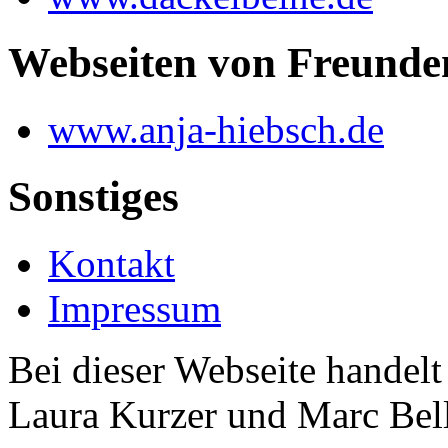
Webseiten von Freunde
www.anja-hiebsch.de
Sonstiges
Kontakt
Impressum
Bei dieser Webseite handelt
Laura Kurzer und Marc Be