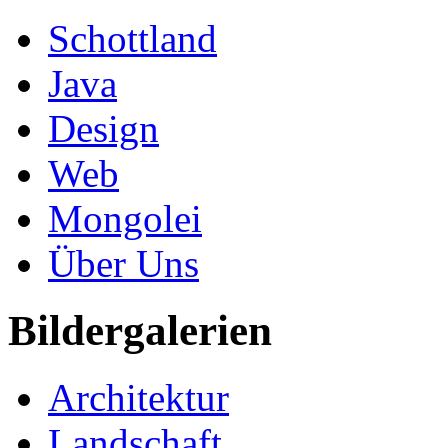
Schottland
Java
Design
Web
Mongolei
Über Uns
Bildergalerien
Architektur
Landschaft