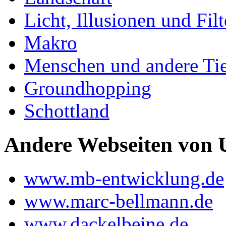
Licht, Illusionen und Filt
Makro
Menschen und andere Ti
Groundhopping
Schottland
Andere Webseiten von 
www.mb-entwicklung.de
www.marc-bellmann.de
www.dackelbeine.de