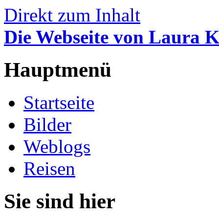
Direkt zum Inhalt
Die Webseite von Laura 
Hauptmenü
Startseite
Bilder
Weblogs
Reisen
Sie sind hier